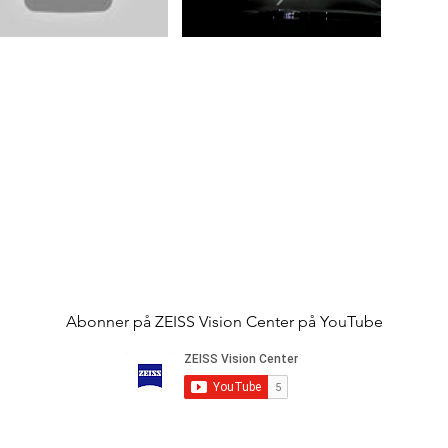
Abonner på ZEISS Vision Center på YouTube