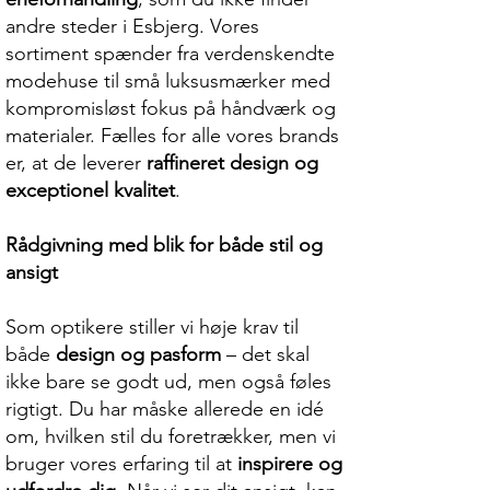
andre steder i Esbjerg. Vores
sortiment spænder fra verdenskendte
modehuse til små luksusmærker med
kompromisløst fokus på håndværk og
materialer. Fælles for alle vores brands
er, at de leverer
raffineret design og
exceptionel kvalitet
.
Rådgivning med blik for både stil og
ansigt
Som optikere stiller vi høje krav til
både
design og pasform
– det skal
ikke bare se godt ud, men også føles
rigtigt. Du har måske allerede en idé
om, hvilken stil du foretrækker, men vi
bruger vores erfaring til at
inspirere og