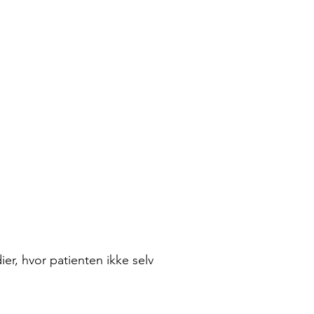
ier, hvor patienten ikke selv